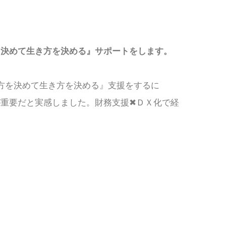
を決めて生き方を決める』サポートをします。
方を決めて生き方を決める』支援をするに
重要だと実感しました。財務支援✖ＤＸ化で経
。