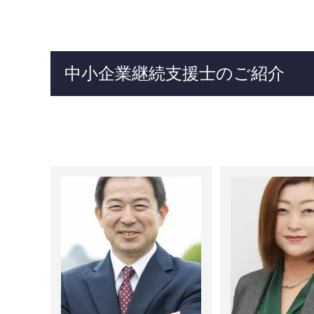
中小企業継続支援士のご紹介