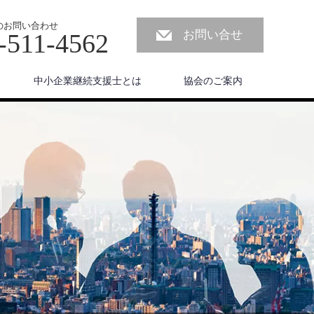
のお問い合わせ
お問い合せ
-511-4562
中小企業継続支援士とは
協会のご案内