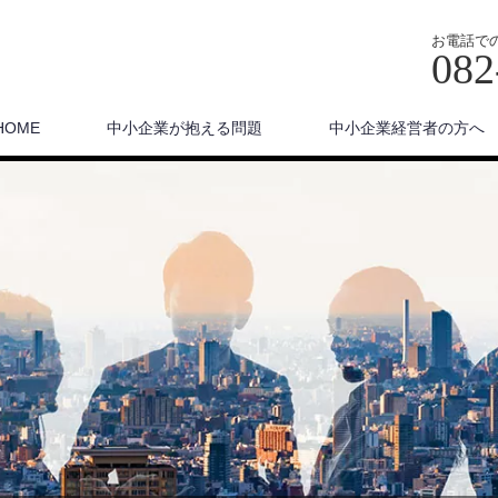
お電話で
082
HOME
中小企業が抱える問題
中小企業経営者の方へ