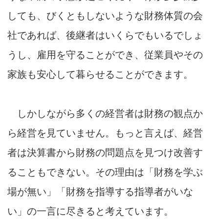
しても、びくともしないような財務体質の会
社であれば、後継者はいくらでもいるでしょ
うし、雇用を守ることができ、従業員やその
家族も安心して暮らせることができます。
しかしながら多くの経営者は財務の観点か
ら経営を見ていません。もっと言えば、経営
者は決算書から財務の問題点を見つけ改善す
ることもできない。その理由は「財務を学ぶ
場が無い」「財務を指導する指導者がいな
い」の一言に尽きると考えています。