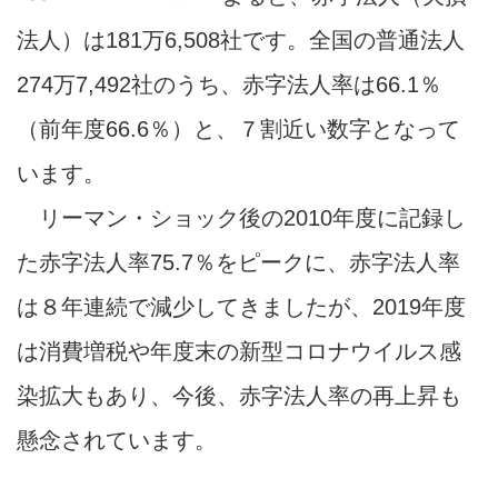
法人）は181万6,508社です。全国の普通法人
274万7,492社のうち、赤字法人率は66.1％
（前年度66.6％）と、７割近い数字となって
います。
リーマン・ショック後の2010年度に記録し
た赤字法人率75.7％をピークに、赤字法人率
は８年連続で減少してきましたが、2019年度
は消費増税や年度末の新型コロナウイルス感
染拡大もあり、今後、赤字法人率の再上昇も
懸念されています。