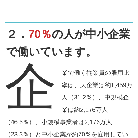
２．
70％
の人が中小企業
で働いています。
企
業で働く従業員の雇用比
率は、大企業は約1,459万
人（31.2％）、中規模企
業は約2,176万人
（46.5％）、小規模事業者は2,176万人
（23.3％）と中小企業が約70％を雇用してい