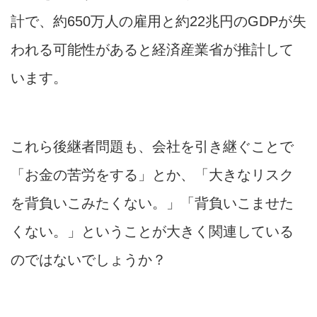
計で、約650万人の雇用と約22兆円のGDPが失
われる可能性があると経済産業省が推計して
います。
これら後継者問題も、会社を引き継ぐことで
「お金の苦労をする」とか、「大きなリスク
を背負いこみたくない。」「背負いこませた
くない。」ということが大きく関連している
のではないでしょうか？