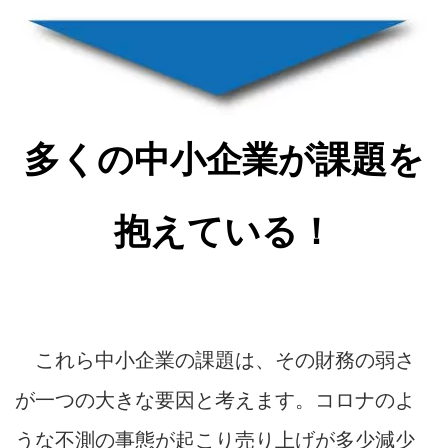
多くの中小企業が課題を
抱えている！
これら中小企業の課題は、その財務の弱さ
が一つの大きな要因と考えます。コロナのよ
うな不測の事態が起こり売り上げが多少減少