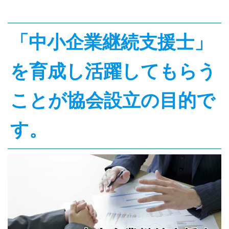
「中小企業継続支援士」
を育成し活躍してもらう
ことが協会設立の目的で
す。