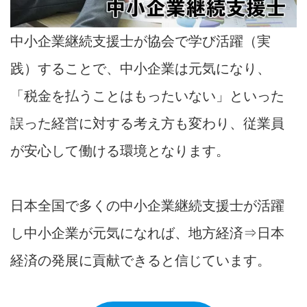
中小企業継続支援士が協会で学び活躍（実
践）することで、中小企業は元気になり、
「税金を払うことはもったいない」といった
誤った経営に対する考え方も変わり、従業員
が安心して働ける環境となります。
日本全国で多くの中小企業継続支援士が活躍
し中小企業が元気になれば、地方経済⇒日本
経済の発展に貢献できると信じています。