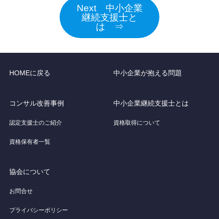
Next 中小企業
継続支援士と
は ⇒
HOMEに戻る
中小企業が抱える問題
コンサル改善事例
中小企業継続支援士とは
認定支援士のご紹介
資格取得について
資格保有者一覧
協会について
お問合せ
プライバシーポリシー